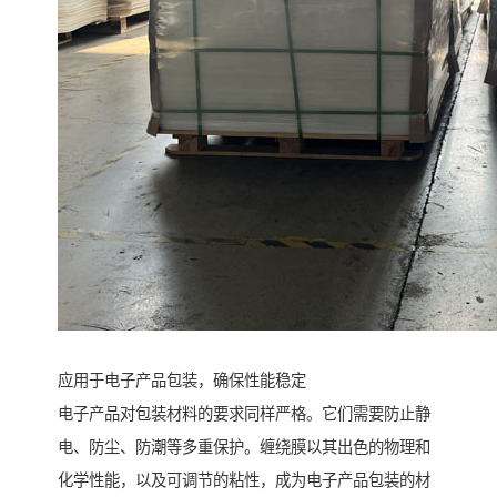
应用于电子产品包装，确保性能稳定
电子产品对包装材料的要求同样严格。它们需要防止静
电、防尘、防潮等多重保护。缠绕膜以其出色的物理和
化学性能，以及可调节的粘性，成为电子产品包装的材