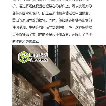
护。通过将缠绕膜紧密缠绕在零部件上，可以实现对零
部件的固定和保护，防止在运输和存储过程中因颠簸、
震动等原因导致的损坏。同时，缠绕膜还能够防止零部
件因受潮、生锈等原因而导致的性能下降。这种保护效
果不仅提高了零部件的质量和使用寿命，还降低了企业
的维修和更换成本。