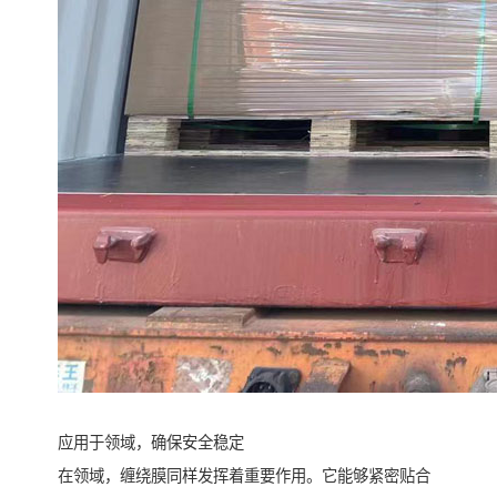
应用于领域，确保安全稳定
在领域，缠绕膜同样发挥着重要作用。它能够紧密贴合