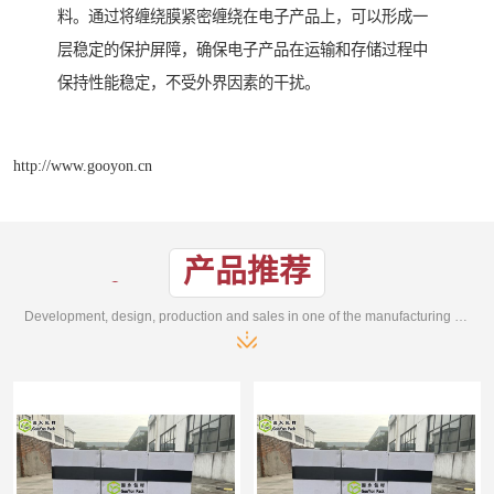
料。通过将缠绕膜紧密缠绕在电子产品上，可以形成一
层稳定的保护屏障，确保电子产品在运输和存储过程中
保持性能稳定，不受外界因素的干扰。
http://www.gooyon.cn
产品推荐
Development, design, production and sales in one of the manufacturing enterprises