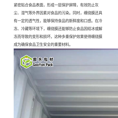
紧密贴合食品表面，形成一层保护屏障，有效防止灰
尘、湿气等外界因素对食品的污染。同时，缠绕膜还具
有一定的透气性，能够保持食品的新鲜度和口感。在冷
冻、冷藏等环境下，缠绕膜还能够防止食品因结冰或解
冻而导致的变形和损坏。这种多重保护效果使得缠绕膜
成为确保食品卫生安全的重要材料。