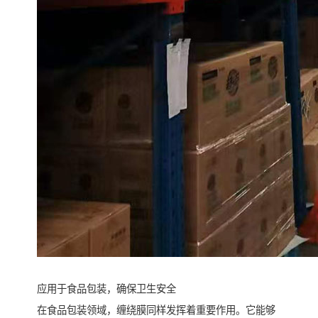
应用于食品包装，确保卫生安全
在食品包装领域，缠绕膜同样发挥着重要作用。它能够