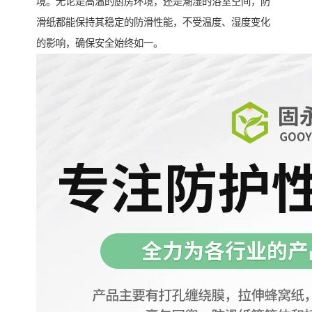
境。无论是高温的厨房环境，还是潮湿的浴室空间，防
滑纸都能保持其稳定的防滑性能，不受温度、湿度变化
的影响，确保安全始终如一。