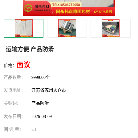
运输方便 产品防滑
面议
价格：
产品数量：
9999.00个
发货地址：
江苏省苏州太仓市
关键词：
产品防滑
发布日期：
2026-08-09
阅 读 量：
23