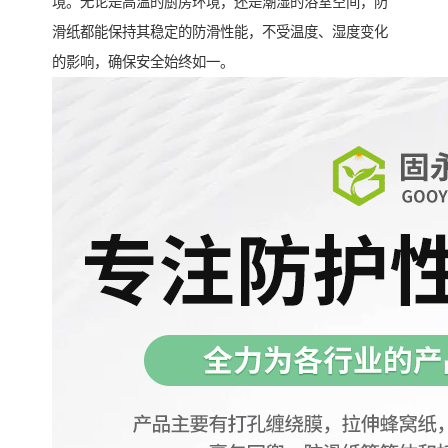
境。无论是高温的厨房环境，还是潮湿的浴室空间，防
滑纸都能保持其稳定的防滑性能，不受温度、湿度变化
的影响，确保安全始终如一。