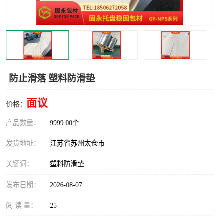
防止滑落 塑料防滑垫
面议
价格：
产品数量：
9999.00个
发货地址：
江苏省苏州太仓市
关键词：
塑料防滑垫
发布日期：
2026-08-07
阅 读 量：
25