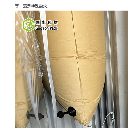
等，满足特殊需求。