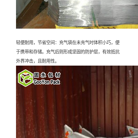
轻便耐用，节省空间：充气袋在未充气时体积小巧，便
于携带和存储。充气后则形成坚固的防护层，有效抵抗
外界冲击，且耐用性。