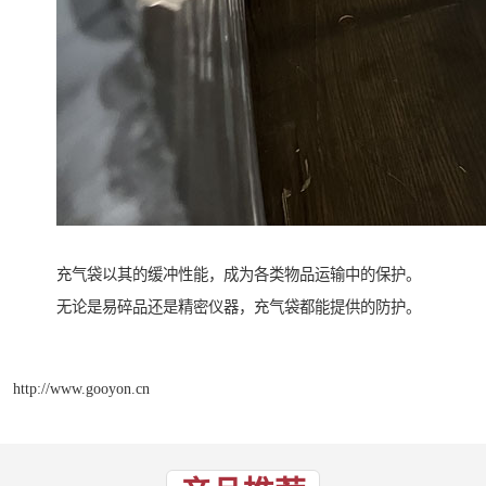
充气袋以其的缓冲性能，成为各类物品运输中的保护。
无论是易碎品还是精密仪器，充气袋都能提供的防护。
http://www.gooyon.cn