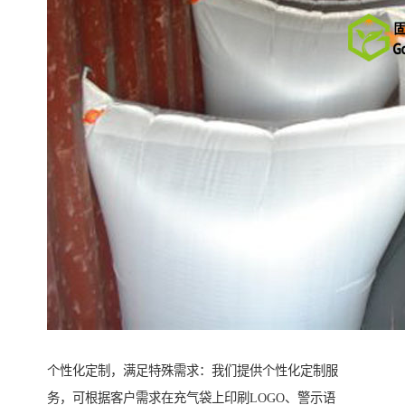
个性化定制，满足特殊需求：我们提供个性化定制服
务，可根据客户需求在充气袋上印刷LOGO、警示语