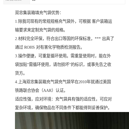
双忠集装箱填充气袋优势：
1.除我司现有的常规规格充气袋外，可根据 客户装箱运
输要求来定制充气袋的规格。
2.材料完全环保，符合出口等国的环保标准，*** 出具了
通过 ROHS 对有害化学物质检测报告。
3.操作便捷，可重复循环使用。需重复使用时，能在外
袋加贴“需循环使用，请勿损坏”的标识，或事先告之收
货方。
4.上海双忠集装箱充气袋充气袋早在2010年就通过美国
铁路联合协会（AAR）认证。
适应性强，应对环境：充气袋具有强的适应性，可应对
复杂环境，确保物品在不同条件下都能得到妥善保护。