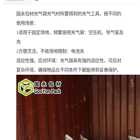
固永包材充气袋充气时所要用到的充气工具，按不同的
使用场景：
1适用于固定场地，频繁使用充气袋：空压机、导气管及
充
2方便灵活，不收场地限制：电池充
适应性强，应对环境：充气袋具有强的适应性，可应对
复杂环境，确保物品在不同条件下都能得到妥善保护。