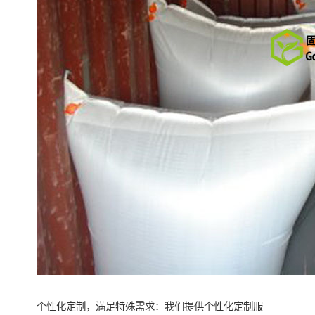
个性化定制，满足特殊需求：我们提供个性化定制服