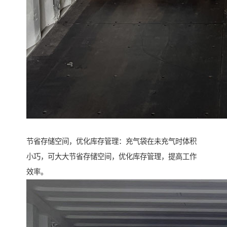
节省存储空间，优化库存管理：充气袋在未充气时体积
小巧，可大大节省存储空间，优化库存管理，提高工作
效率。