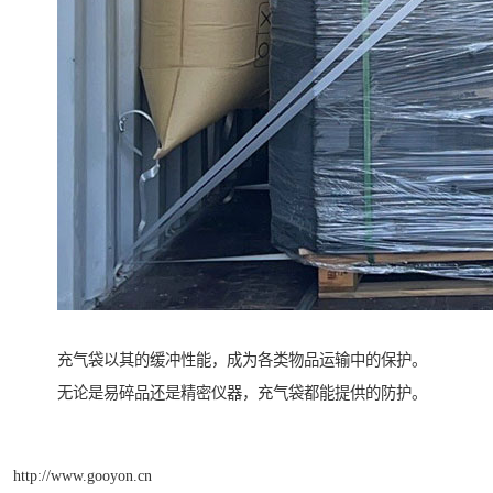
充气袋以其的缓冲性能，成为各类物品运输中的保护。
无论是易碎品还是精密仪器，充气袋都能提供的防护。
http://www.gooyon.cn