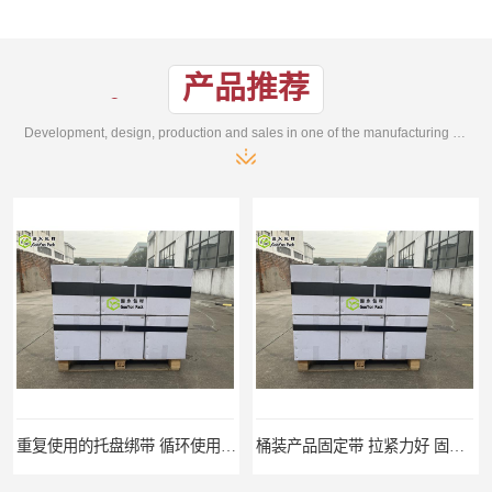
产品推荐
Development, design, production and sales in one of the manufacturing enterprises
重复使用的托盘绑带 循环使用 固永包材
桶装产品固定带 拉紧力好 固永包材