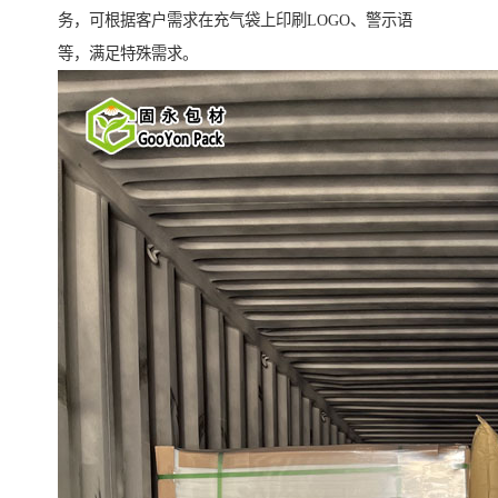
务，可根据客户需求在充气袋上印刷LOGO、警示语
等，满足特殊需求。