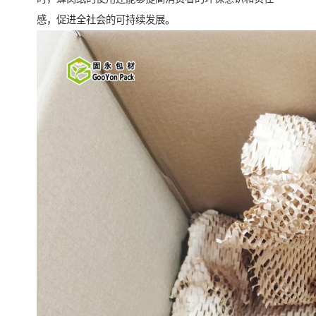
感，促进全社会的可持续发展。