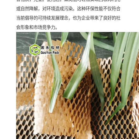
或自然降解，对环境造成污染。这种环保性能不仅符合
当前倡导的可持续发展理念，也为企业带来了良好的社
会形象和市场竞争力。