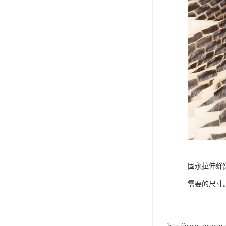
固永拉伸蜂
需要的尺寸