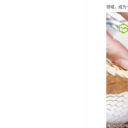
领域，成为