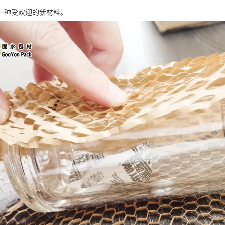
一种受欢迎的新材料。