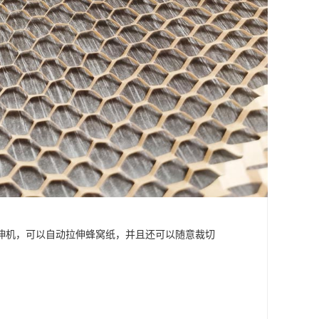
伸机，可以自动拉伸蜂窝纸，并且还可以随意裁切