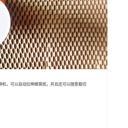
伸机，可以自动拉伸蜂窝纸，并且还可以随意裁切