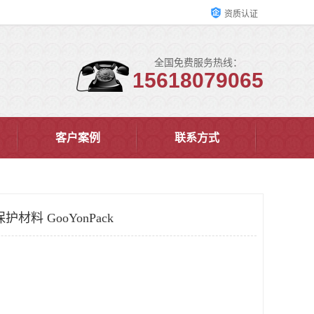
资质认证
全国免费服务热线：
15618079065
客户案例
联系方式
材料 GooYonPack