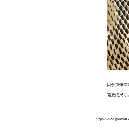
固永拉伸蜂
需要的尺寸
http://www.gooyon.