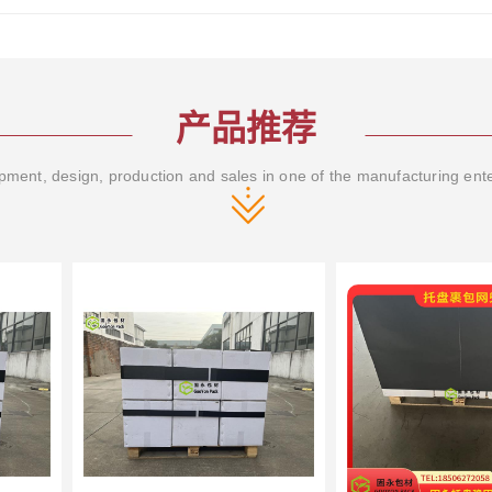
产品推荐
ment, design, production and sales in one of the manufacturing ent