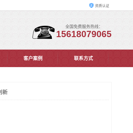
资质认证
全国免费服务热线：
15618079065
客户案例
联系方式
创新