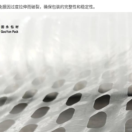
免膜因过度拉伸而破裂，确保包装的完整性和稳定性。