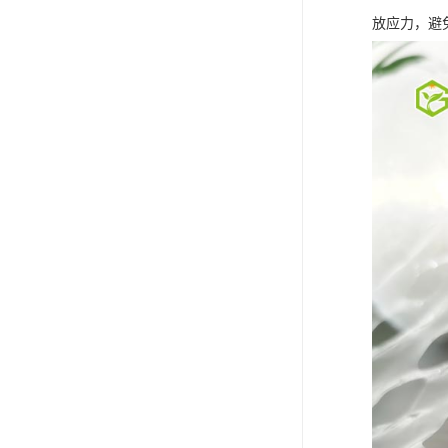
放应力，避