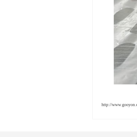
http://www.gooyon.