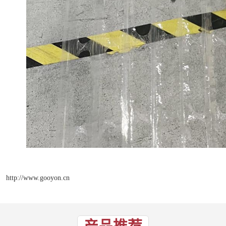
http://www.gooyon.cn