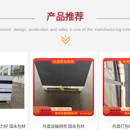
产品推荐
ment, design, production and sales in one of the manufacturing ent
力好 固永包材
托盘运输网兜 固永包材
托盘打包