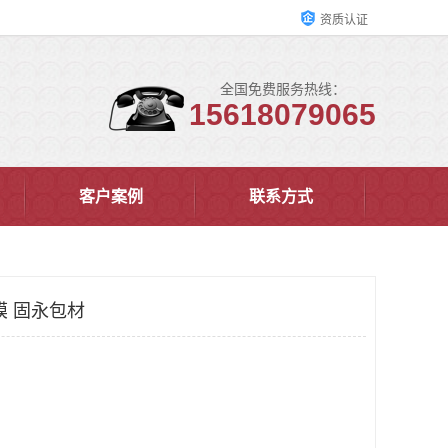
资质认证
全国免费服务热线：
15618079065
客户案例
联系方式
膜 固永包材