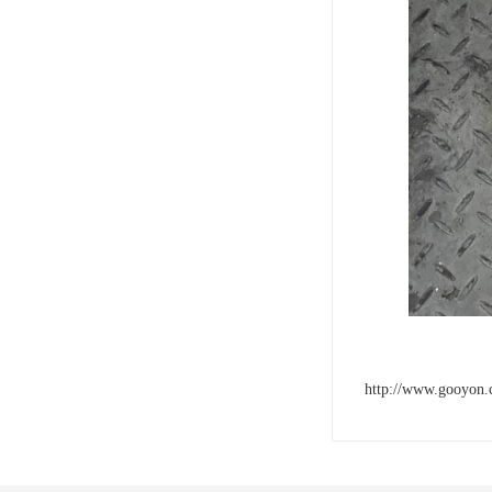
http://www.gooyon.