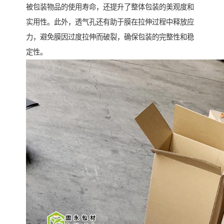
被包装物品的使用寿命，还提升了整体包装的美观度和
实用性。此外，透气孔还有助于膜在拉伸过程中释放应
力，避免膜因过度拉伸而破裂，确保包装的完整性和稳
定性。