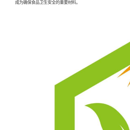
成为确保食品卫生安全的重要材料。