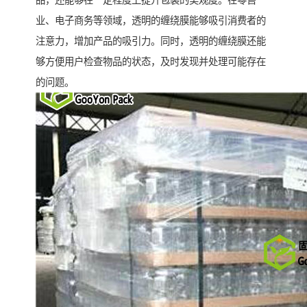
品，还能够在一定程度上提升包装的美观度。在零售
业、电子商务等领域，透明的缠绕膜能够吸引消费者的
注意力，增加产品的吸引力。同时，透明的缠绕膜还能
够方便用户检查物品的状态，及时发现并处理可能存在
的问题。