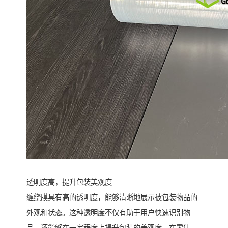
透明度高，提升包装美观度
缠绕膜具有高的透明度，能够清晰地展示被包装物品的
外观和状态。这种透明度不仅有助于用户快速识别物