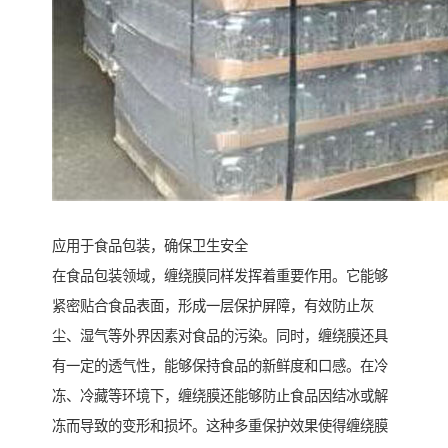
应用于食品包装，确保卫生安全
在食品包装领域，缠绕膜同样发挥着重要作用。它能够
紧密贴合食品表面，形成一层保护屏障，有效防止灰
尘、湿气等外界因素对食品的污染。同时，缠绕膜还具
有一定的透气性，能够保持食品的新鲜度和口感。在冷
冻、冷藏等环境下，缠绕膜还能够防止食品因结冰或解
冻而导致的变形和损坏。这种多重保护效果使得缠绕膜