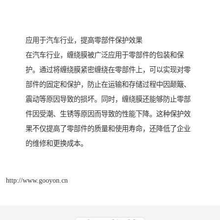
应用于汽车行业，提高零部件保护效果
在汽车行业，缠绕膜被广泛应用于零部件的包装和保
护。通过将缠绕膜紧密缠绕在零部件上，可以实现对零
部件的固定和保护，防止在运输和存储过程中因颠簸、
震动等原因导致的损坏。同时，缠绕膜还能够防止零部
件因受潮、生锈等原因而导致的性能下降。这种保护效
果不仅提高了零部件的质量和使用寿命，还降低了企业
的维修和更换成本。
http://www.gooyon.cn