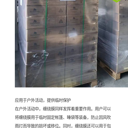
应用于户外活动，提供临时保护
在户外活动中，缠绕膜同样发挥着重要作用。用户可以
将缠绕膜用于临时固定帐篷、睡袋等装备，防止因风吹
雨打而导致的损坏或移位。同时，缠绕膜还可以用于包