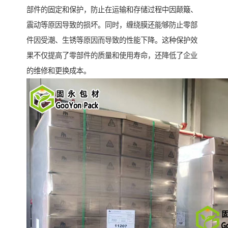
部件的固定和保护，防止在运输和存储过程中因颠簸、
震动等原因导致的损坏。同时，缠绕膜还能够防止零部
件因受潮、生锈等原因而导致的性能下降。这种保护效
果不仅提高了零部件的质量和使用寿命，还降低了企业
的维修和更换成本。