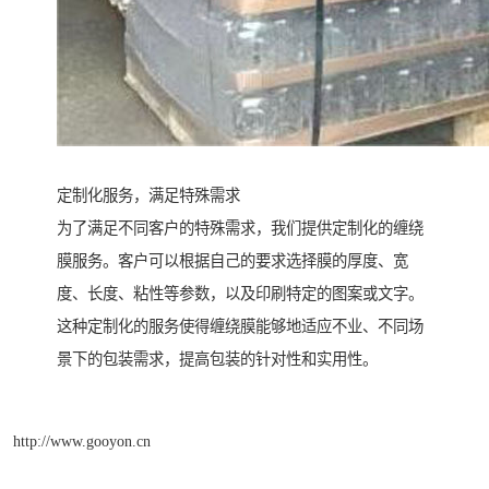
定制化服务，满足特殊需求
为了满足不同客户的特殊需求，我们提供定制化的缠绕
膜服务。客户可以根据自己的要求选择膜的厚度、宽
度、长度、粘性等参数，以及印刷特定的图案或文字。
这种定制化的服务使得缠绕膜能够地适应不业、不同场
景下的包装需求，提高包装的针对性和实用性。
http://www.gooyon.cn