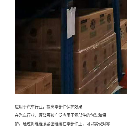
应用于汽车行业，提高零部件保护效果
在汽车行业，缠绕膜被广泛应用于零部件的包装和保
护。通过将缠绕膜紧密缠绕在零部件上，可以实现对零