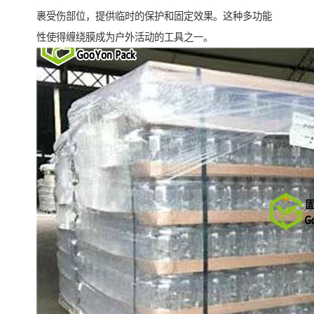
裹受伤部位，提供临时的保护和固定效果。这种多功能
性使得缠绕膜成为户外活动的工具之一。