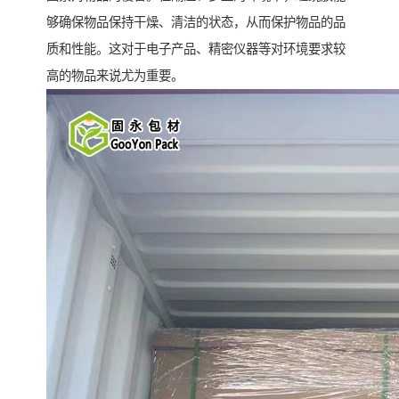
够确保物品保持干燥、清洁的状态，从而保护物品的品
质和性能。这对于电子产品、精密仪器等对环境要求较
高的物品来说尤为重要。