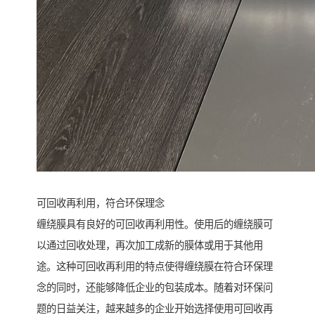
可回收再利用，符合环保理念
缠绕膜具有良好的可回收再利用性。使用后的缠绕膜可
以通过回收处理，再次加工成新的膜体或用于其他用
途。这种可回收再利用的特点使得缠绕膜在符合环保理
念的同时，还能够降低企业的包装成本。随着对环保问
题的日益关注，越来越多的企业开始选择使用可回收再