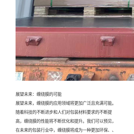
展望未来：缠绕膜的可能
展望未来，缠绕膜的应用领域将更加广泛且充满可能。
随着科技的不断进步和人们对包装材料要求的不断提
高，缠绕膜的性能将不断优化和提升。我们可以预见，
在未来的包装行业中，缠绕膜将成为一种更加环保、、