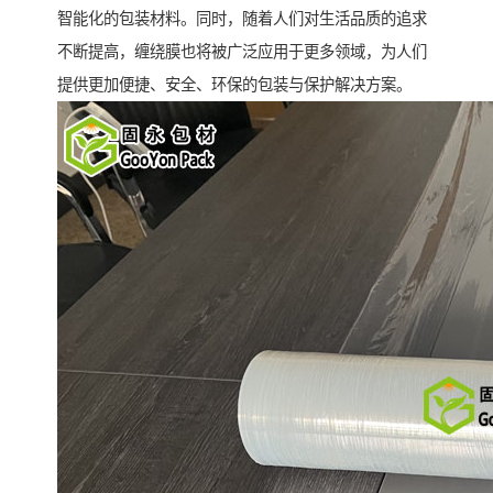
智能化的包装材料。同时，随着人们对生活品质的追求
不断提高，缠绕膜也将被广泛应用于更多领域，为人们
提供更加便捷、安全、环保的包装与保护解决方案。