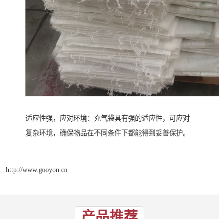
适应性强，应对环境：充气袋具有强的适应性，可应对
复杂环境，确保物品在不同条件下都能得到妥善保护。
http://www.gooyon.cn
产品推荐