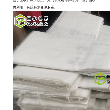
易于回收，减少浪费：充气袋采用环保材质，易于回收
再利用，有效减少资源浪费。