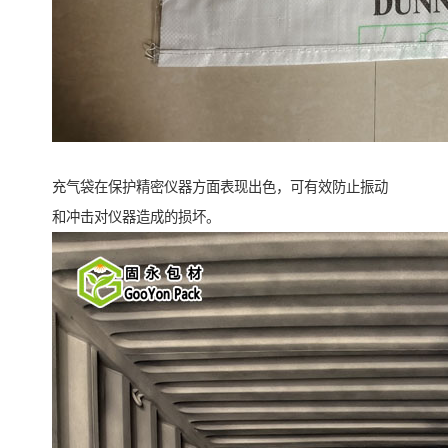
充气袋在保护精密仪器方面表现出色，可有效防止振动
和冲击对仪器造成的损坏。