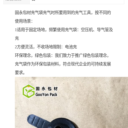
固永包材充气袋充气时所要用到的充气工具，按不同的
使用场景：
1适用于固定场地，频繁使用充气袋：空压机、导气管及
充
2方便灵活，不收场地限制：电池充
环保理念，绿色包装：我们致力于推广绿色包装理念，
充气袋作为环保包装材料，符合现代企业的可持续发展
要求。