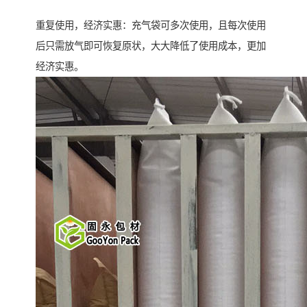
重复使用，经济实惠：充气袋可多次使用，且每次使用
后只需放气即可恢复原状，大大降低了使用成本，更加
经济实惠。