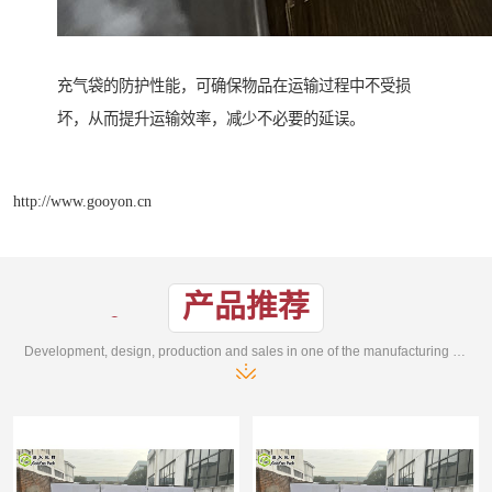
充气袋的防护性能，可确保物品在运输过程中不受损
坏，从而提升运输效率，减少不必要的延误。
http://www.gooyon.cn
产品推荐
Development, design, production and sales in one of the manufacturing enterprises