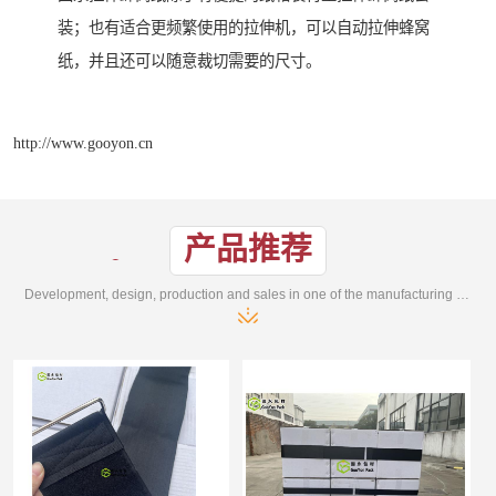
装；也有适合更频繁使用的拉伸机，可以自动拉伸蜂窝
纸，并且还可以随意裁切需要的尺寸。
http://www.gooyon.cn
产品推荐
Development, design, production and sales in one of the manufacturing enterprises