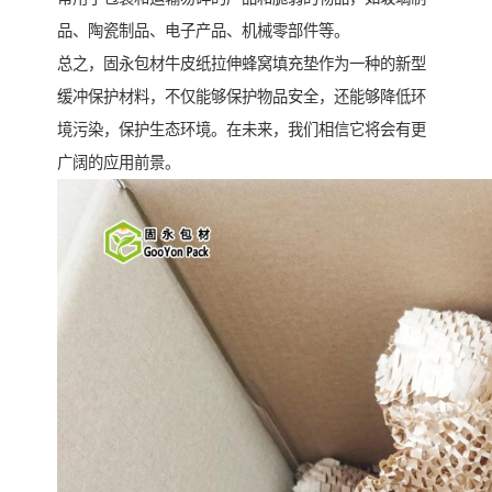
品、陶瓷制品、电子产品、机械零部件等。
总之，固永包材牛皮纸拉伸蜂窝填充垫作为一种的新型
缓冲保护材料，不仅能够保护物品安全，还能够降低环
境污染，保护生态环境。在未来，我们相信它将会有更
广阔的应用前景。