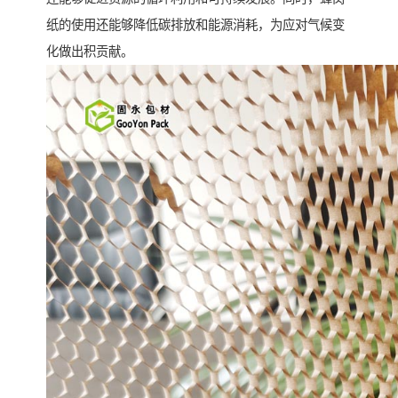
纸的使用还能够降低碳排放和能源消耗，为应对气候变
化做出积贡献。