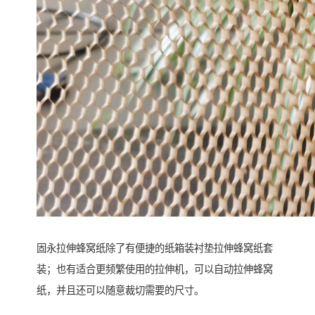
固永拉伸蜂窝纸除了有便捷的纸箱装衬垫拉伸蜂窝纸套
装；也有适合更频繁使用的拉伸机，可以自动拉伸蜂窝
纸，并且还可以随意裁切需要的尺寸。