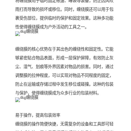
将缠绕膜用于临时固定帐篷、睡袋等装备，防止因风吹
雨打而导致的损坏或移位。同时，缠绕膜还可以用于包
裹受伤部位，提供临时的保护和固定效果。这种多功能
性使得缠绕膜成为户外活动的工具之一。
缠绕膜的核心优势在于其出色的缠绕性和固定性。它能
够紧密贴合物品表面，形成一层保护屏障，有效防止灰
尘、湿气、划痕等外界因素对物品的损害。同时，通过
调整膜的拉伸程度，可以实现对物品不同程度的固定，
防止在运输或存储过程中发生移位或碰撞。这种的包装
与保护，使得缠绕膜成为众多行业的包装材料。
易于操作，提高包装效率
缠绕膜的操作简便快捷，无需复杂的设备和工具即可轻