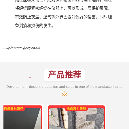
将缠绕膜紧密缠绕在仪器上，可以形成一层保护屏障，
有效防止灰尘、湿气等外界因素对仪器的侵害，同时避
免划痕和损伤的发生。
http://www.gooyon.cn
产品推荐
Development, design, production and sales in one of the manufacturing enterprises