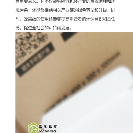
有重要意义。它不仅能够降低包装行业的资源消耗和环
境污染，还能够推动相关产业链的绿色转型和升级。同
时，蜂窝纸的使用还能够提高消费者的环保意识和责任
感，促进全社会的可持续发展。