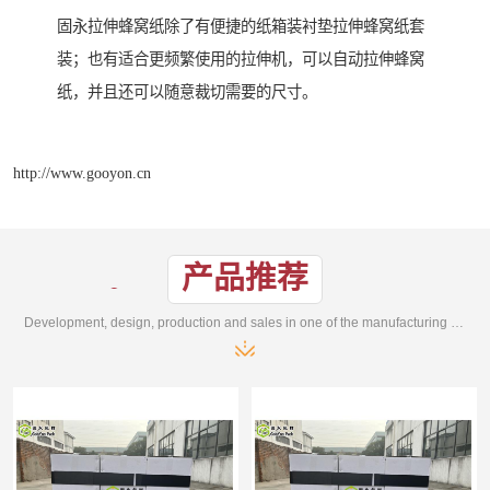
固永拉伸蜂窝纸除了有便捷的纸箱装衬垫拉伸蜂窝纸套
装；也有适合更频繁使用的拉伸机，可以自动拉伸蜂窝
纸，并且还可以随意裁切需要的尺寸。
http://www.gooyon.cn
产品推荐
Development, design, production and sales in one of the manufacturing enterprises