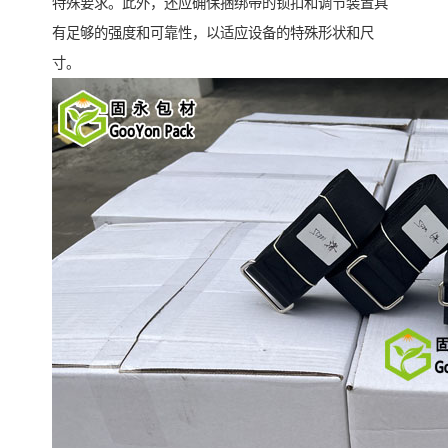
特殊要求。此外，还应确保捆绑带的锁扣和调节装置具
有足够的强度和可靠性，以适应设备的特殊形状和尺
寸。