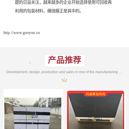
题的日益关注，越来越多的企业开始选择使用可回收再
利用的包装材料，缠绕膜正是其中的。
http://www.gooyon.cn
产品推荐
Development, design, production and sales in one of the manufacturing enterprises