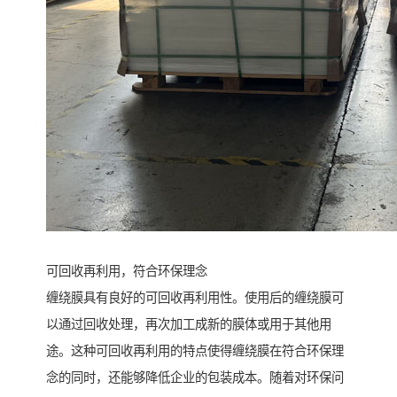
可回收再利用，符合环保理念
缠绕膜具有良好的可回收再利用性。使用后的缠绕膜可
以通过回收处理，再次加工成新的膜体或用于其他用
途。这种可回收再利用的特点使得缠绕膜在符合环保理
念的同时，还能够降低企业的包装成本。随着对环保问