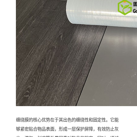
缠绕膜的核心优势在于其出色的缠绕性和固定性。它能
够紧密贴合物品表面，形成一层保护屏障，有效防止灰