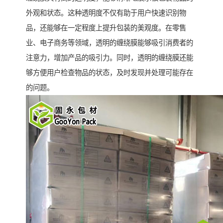
外观和状态。这种透明度不仅有助于用户快速识别物
品，还能够在一定程度上提升包装的美观度。在零售
业、电子商务等领域，透明的缠绕膜能够吸引消费者的
注意力，增加产品的吸引力。同时，透明的缠绕膜还能
够方便用户检查物品的状态，及时发现并处理可能存在
的问题。