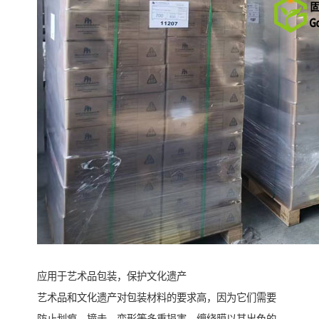
应用于艺术品包装，保护文化遗产
艺术品和文化遗产对包装材料的要求高，因为它们需要