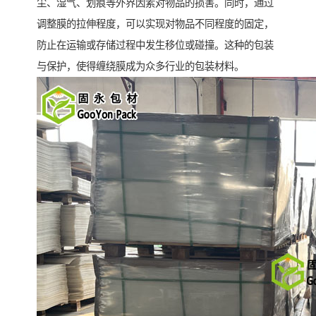
尘、湿气、划痕等外界因素对物品的损害。同时，通过
调整膜的拉伸程度，可以实现对物品不同程度的固定，
防止在运输或存储过程中发生移位或碰撞。这种的包装
与保护，使得缠绕膜成为众多行业的包装材料。