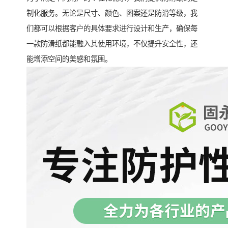
制化服务。无论是尺寸、颜色、图案还是防滑等级，我
们都可以根据客户的具体要求进行设计和生产，确保每
一款防滑纸都能融入其使用环境，不仅提升安全性，还
能增添空间的美感和氛围。