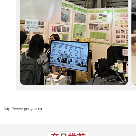
http://www.gooyon.cn