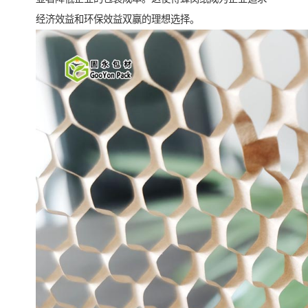
经济效益和环保效益双赢的理想选择。