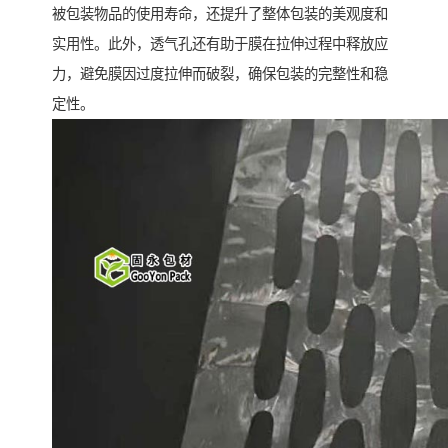
被包装物品的使用寿命，还提升了整体包装的美观度和
实用性。此外，透气孔还有助于膜在拉伸过程中释放应
力，避免膜因过度拉伸而破裂，确保包装的完整性和稳
定性。