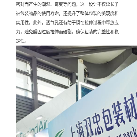
密封而产生的潮湿、霉变等问题。这一设计不仅延长了
被包装物品的使用寿命，还提升了整体包装的美观度和
实用性。此外，透气孔还有助于膜在拉伸过程中释放应
力，避免膜因过度拉伸而破裂，确保包装的完整性和稳
定性。