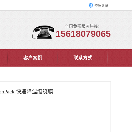
资质认证
全国免费服务热线：
15618079065
客户案例
联系方式
onPack 快速降温缠绕膜