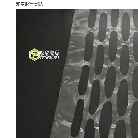
和变形等情况。