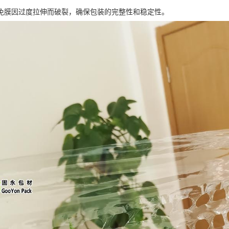
免膜因过度拉伸而破裂，确保包装的完整性和稳定性。