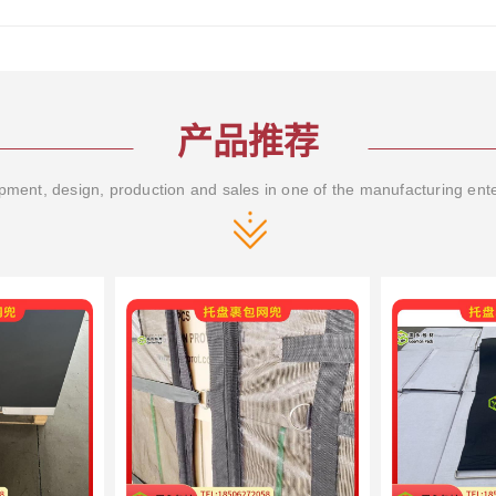
产品推荐
ment, design, production and sales in one of the manufacturing ent