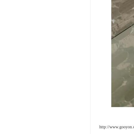
http://www.gooyon.