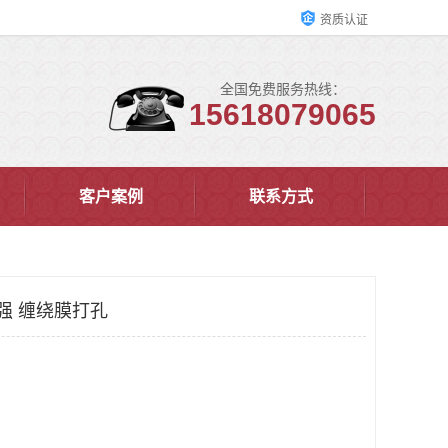
资质认证
全国免费服务热线：
15618079065
客户案例
联系方式
展性强 缠绕膜打孔