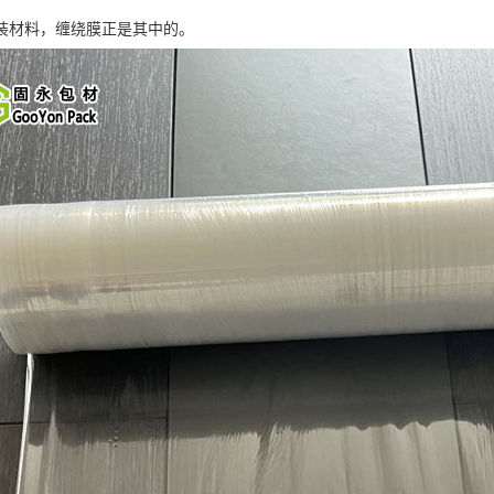
装材料，缠绕膜正是其中的。