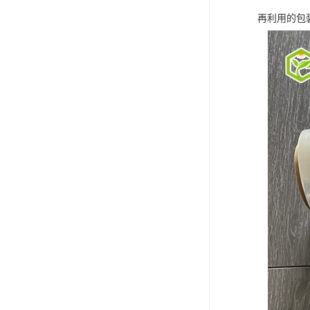
再利用的包