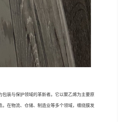
为包装与保护领域的革新者。它以聚乙烯为主要原
性。在物流、仓储、制造业等多个领域，缠绕膜发