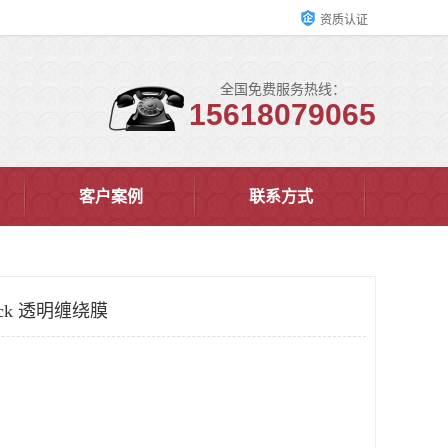
资质认证
全国免费服务热线：
15618079065
客户案例
联系方式
ack 透明缠绕膜