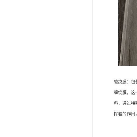
缠绕膜：包
缠绕膜，这
料，通过特
挥着的作用