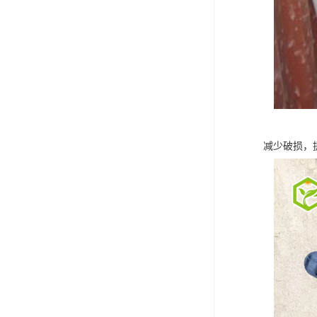
减少破损，