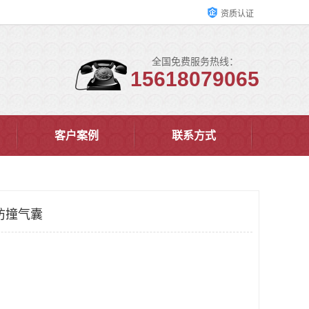
资质认证
全国免费服务热线：
15618079065
客户案例
联系方式
防撞气囊