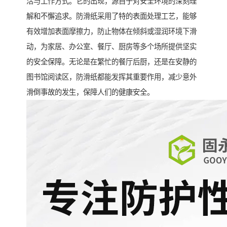
活与工作方式。它的出现，源自于对安全环境的深刻理
解和不懈追求。防滑纸采用了特的表面处理工艺，能够
有效增加表面摩擦力，防止物体在倾斜或湿润环境下滑
动，为家居、办公室、餐厅、厨房等多个场所提供坚实
的安全保障。无论是在繁忙的餐厅后厨，还是在安静的
图书馆阅读区，防滑纸都能发挥其重要作用，减少意外
滑倒事故的发生，保障人们的健康安全。