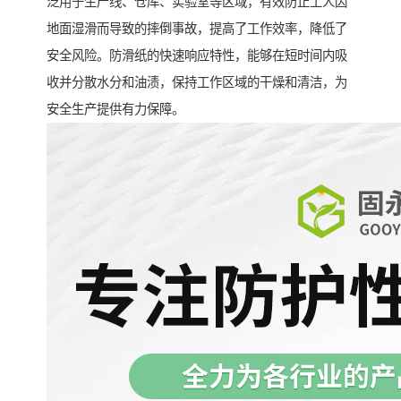
泛用于生产线、仓库、实验室等区域，有效防止工人因
地面湿滑而导致的摔倒事故，提高了工作效率，降低了
安全风险。防滑纸的快速响应特性，能够在短时间内吸
收并分散水分和油渍，保持工作区域的干燥和清洁，为
安全生产提供有力保障。