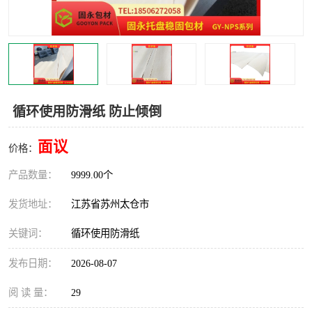
循环使用防滑纸 防止倾倒
面议
价格：
产品数量：
9999.00个
发货地址：
江苏省苏州太仓市
关键词：
循环使用防滑纸
发布日期：
2026-08-07
阅 读 量：
29