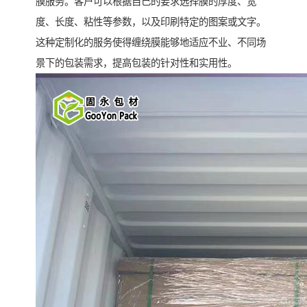
膜服务。客户可以根据自己的要求选择膜的厚度、宽
度、长度、粘性等参数，以及印刷特定的图案或文字。
这种定制化的服务使得缠绕膜能够地适应不业、不同场
景下的包装需求，提高包装的针对性和实用性。