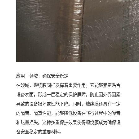
应用于领域，确保安全稳定
在领域，缠绕膜同样发挥着重要作用。它能够紧密贴合
设备表面，形成一层稳定的保护屏障，防止因外界因素
导致的设备损坏或性能下降。同时，缠绕膜还具有一定
的隔音、隔热性能，能够降低设备在飞行过程中的噪音
和热量损失。这种多重保护效果使得缠绕膜成为确保设
备安全稳定的重要材料。