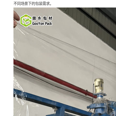
不同场景下的包装需求。