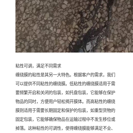
粘性可调，满足不同需求
缠绕膜的粘性是其另一大特色。根据客户的需求，我们
可以提供不同粘性的缠绕膜。低粘性的缠绕膜适用于需
要频繁开启和关闭的包装，如托盘包装，它能够在保护
物品的同时，方便用户轻松揭开膜体。而高粘性的缠绕
膜则适用于需要长期固定和保护的包装，如重型货物的
固定包装，它能够确保物品在运输过程中不发生移位或
掉落。这种粘性的可调性，使得缠绕膜能够满足不业、