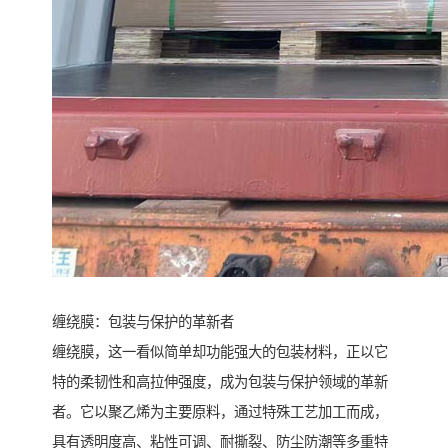
缠绕膜：包装与保护的革新者
缠绕膜，这一看似简单却功能强大的包装材料，正以它
特的柔韧性和高拉伸强度，成为包装与保护领域的革新
者。它以聚乙烯为主要原料，通过特殊工艺加工而成，
具有透明度高、粘性可调、耐撕裂、防尘防潮等多重特