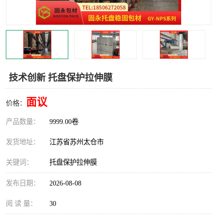
技术创新 托盘保护拉伸膜
面议
价格：
产品数量：
9999.00卷
发货地址：
江苏省苏州太仓市
关键词：
托盘保护拉伸膜
发布日期：
2026-08-08
阅 读 量：
30