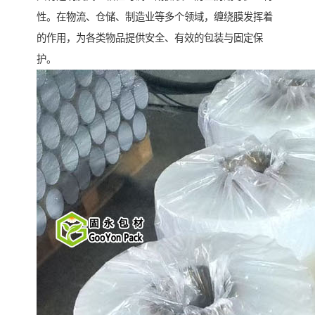
性。在物流、仓储、制造业等多个领域，缠绕膜发挥着
的作用，为各类物品提供安全、有效的包装与固定保
护。