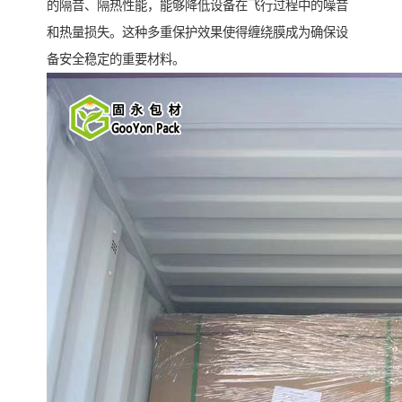
的隔音、隔热性能，能够降低设备在飞行过程中的噪音
和热量损失。这种多重保护效果使得缠绕膜成为确保设
备安全稳定的重要材料。