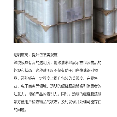
透明度高，提升包装美观度
缠绕膜具有高的透明度，能够清晰地展示被包装物品的
外观和状态。这种透明度不仅有助于用户快速识别物
品，还能够在一定程度上提升包装的美观度。在零售
业、电子商务等领域，透明的缠绕膜能够吸引消费者的
注意力，增加产品的吸引力。同时，透明的缠绕膜还能
够方便用户检查物品的状态，及时发现并处理可能存在
的问题。