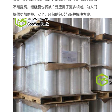
不断提高，缠绕膜也将被广泛应用于更多领域，为人们
提供更加便捷、安全、环保的包装与保护解决方案。