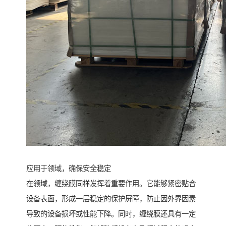
应用于领域，确保安全稳定
在领域，缠绕膜同样发挥着重要作用。它能够紧密贴合
设备表面，形成一层稳定的保护屏障，防止因外界因素
导致的设备损坏或性能下降。同时，缠绕膜还具有一定