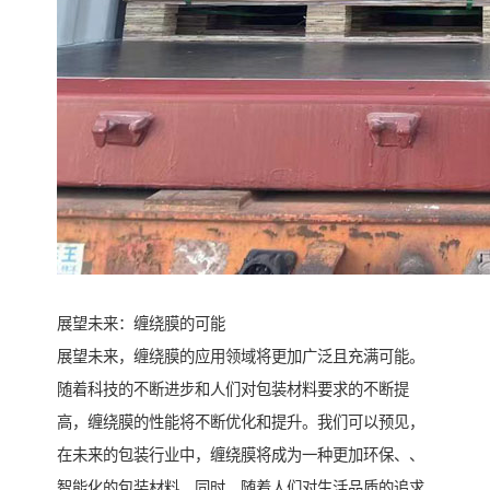
展望未来：缠绕膜的可能
展望未来，缠绕膜的应用领域将更加广泛且充满可能。
随着科技的不断进步和人们对包装材料要求的不断提
高，缠绕膜的性能将不断优化和提升。我们可以预见，
在未来的包装行业中，缠绕膜将成为一种更加环保、、
智能化的包装材料。同时，随着人们对生活品质的追求