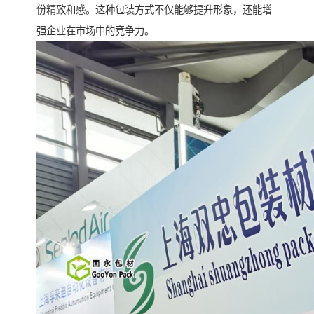
份精致和感。这种包装方式不仅能够提升形象，还能增
强企业在市场中的竞争力。