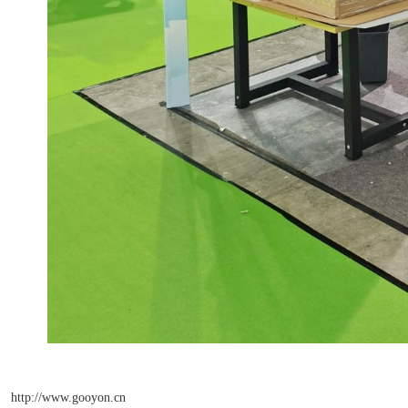
http://www.gooyon.cn