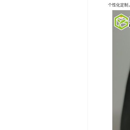
个性化定制