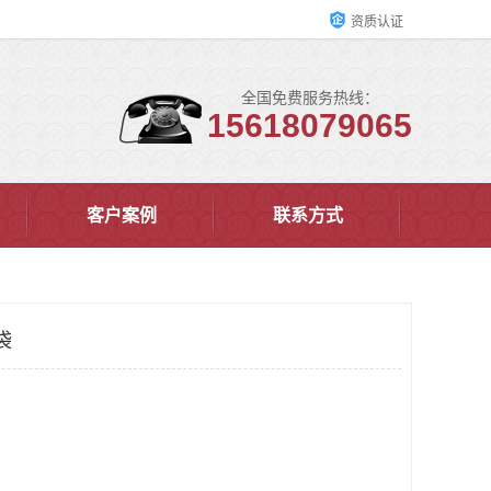
资质认证
全国免费服务热线：
15618079065
客户案例
联系方式
袋