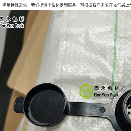
，满足特殊需求：我们提供个性化定制服务，可根据客户需求在充气袋上印