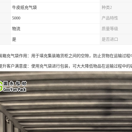
牛皮纸充气袋
种类2
5000
产品特性
物流
质量等级
是
是否进口
装箱充气袋作用：用于填充集装箱货柜之间的空隙，防止货物在运输过程
提升客户满意度：使用充气袋进行包装，可大大降低物品在运输过程中的