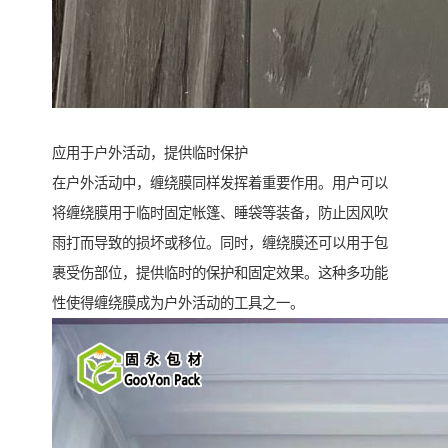
应用于户外活动，提供临时保护
在户外活动中，缠绕膜同样发挥着重要作用。用户可以
将缠绕膜用于临时固定帐篷、睡袋等装备，防止因风吹
雨打而导致的损坏或移位。同时，缠绕膜还可以用于包
裹受伤部位，提供临时的保护和固定效果。这种多功能
性使得缠绕膜成为户外活动的工具之一。