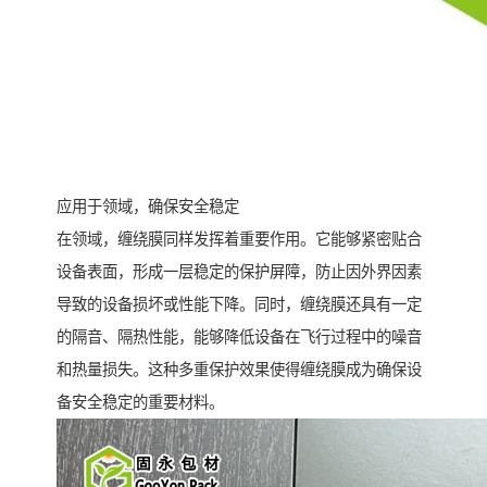
应用于领域，确保安全稳定
在领域，缠绕膜同样发挥着重要作用。它能够紧密贴合
设备表面，形成一层稳定的保护屏障，防止因外界因素
导致的设备损坏或性能下降。同时，缠绕膜还具有一定
的隔音、隔热性能，能够降低设备在飞行过程中的噪音
和热量损失。这种多重保护效果使得缠绕膜成为确保设
备安全稳定的重要材料。