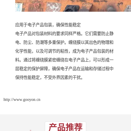
应用于电子产品包装，确保性能稳定
电子产品对包装材料的要求同样严格。它们需要防止静
电、防尘、防潮等多重保护。缠绕膜以其出色的物理和
化学性能，以及可调节的粘性，成为电子产品包装的材
料。通过将缠绕膜紧密缠绕在电子产品上，可以形成一
层稳定的保护屏障，确保电子产品在运输和存储过程中
保持性能稳定，不受外界因素的干扰。
http://www.gooyon.cn
产品推荐