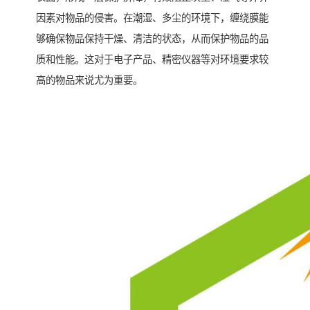
因素对物品的侵害。在潮湿、多尘的环境下，缠绕膜能
够确保物品保持干燥、清洁的状态，从而保护物品的品
质和性能。这对于电子产品、精密仪器等对环境要求较
高的物品来说尤为重要。