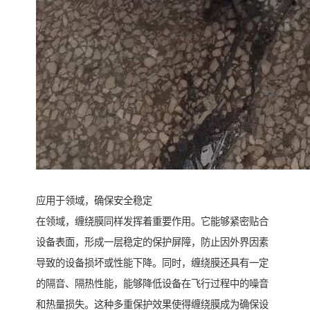
应用于领域，确保安全稳定
在领域，缠绕膜同样发挥着重要作用。它能够紧密贴合
设备表面，形成一层稳定的保护屏障，防止因外界因素
导致的设备损坏或性能下降。同时，缠绕膜还具有一定
的隔音、隔热性能，能够降低设备在飞行过程中的噪音
和热量损失。这种多重保护效果使得缠绕膜成为确保设