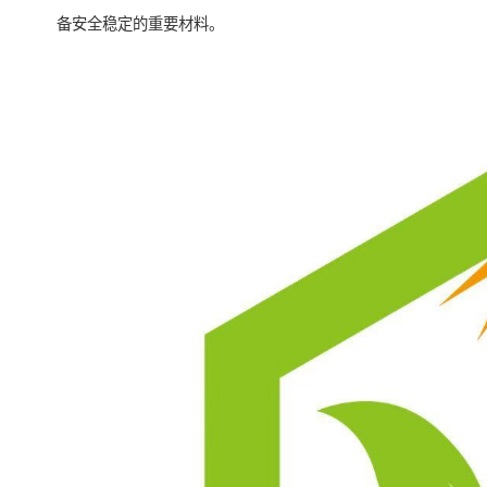
备安全稳定的重要材料。