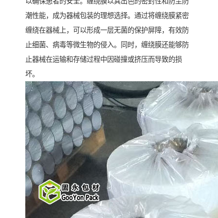
以确保患者的安全。缠绕膜以其出色的密封性和防尘防
潮性能，成为器械包装的理想选择。通过将缠绕膜紧密
缠绕在器械上，可以形成一层无菌的保护屏障，有效防
止细菌、病毒等微生物的侵入。同时，缠绕膜还能够防
止器械在运输和存储过程中因碰撞或挤压而导致的损
坏。