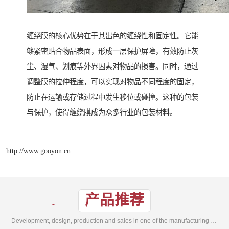
缠绕膜的核心优势在于其出色的缠绕性和固定性。它能
够紧密贴合物品表面，形成一层保护屏障，有效防止灰
尘、湿气、划痕等外界因素对物品的损害。同时，通过
调整膜的拉伸程度，可以实现对物品不同程度的固定，
防止在运输或存储过程中发生移位或碰撞。这种的包装
与保护，使得缠绕膜成为众多行业的包装材料。
http://www.gooyon.cn
产品推荐
Development, design, production and sales in one of the manufacturing enterprises