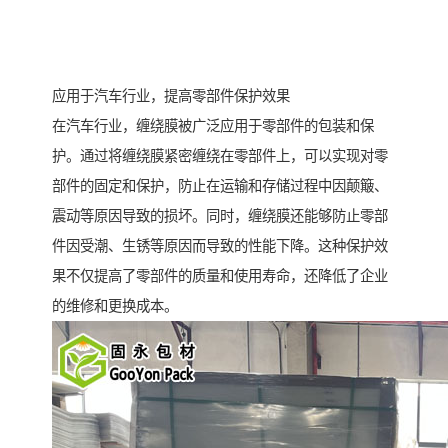
应用于汽车行业，提高零部件保护效果
在汽车行业，缠绕膜被广泛应用于零部件的包装和保
护。通过将缠绕膜紧密缠绕在零部件上，可以实现对零
部件的固定和保护，防止在运输和存储过程中因颠簸、
震动等原因导致的损坏。同时，缠绕膜还能够防止零部
件因受潮、生锈等原因而导致的性能下降。这种保护效
果不仅提高了零部件的质量和使用寿命，还降低了企业
的维修和更换成本。