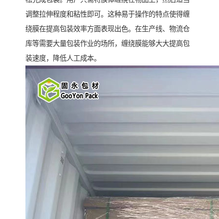
调整拉伸程度和粘性即可。这种易于操作的特点使得缠
绕膜在提高包装效率方面表现出色。在生产线、物流仓
库等需要大量包装作业的场所，缠绕膜能够大大提高包
装速度，降低人工成本。