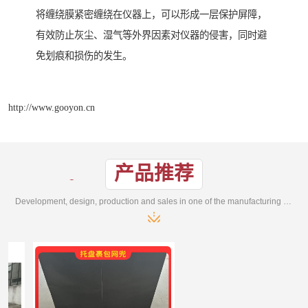
将缠绕膜紧密缠绕在仪器上，可以形成一层保护屏障，
有效防止灰尘、湿气等外界因素对仪器的侵害，同时避
免划痕和损伤的发生。
http://www.gooyon.cn
产品推荐
Development, design, production and sales in one of the manufacturing enterprises