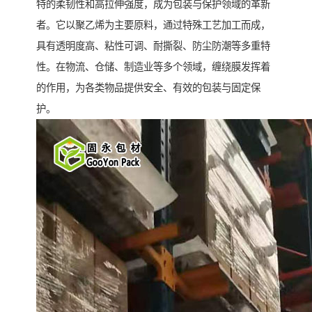
特的柔韧性和高拉伸强度，成为包装与保护领域的革新
者。它以聚乙烯为主要原料，通过特殊工艺加工而成，
具有透明度高、粘性可调、耐撕裂、防尘防潮等多重特
性。在物流、仓储、制造业等多个领域，缠绕膜发挥着
的作用，为各类物品提供安全、有效的包装与固定保
护。