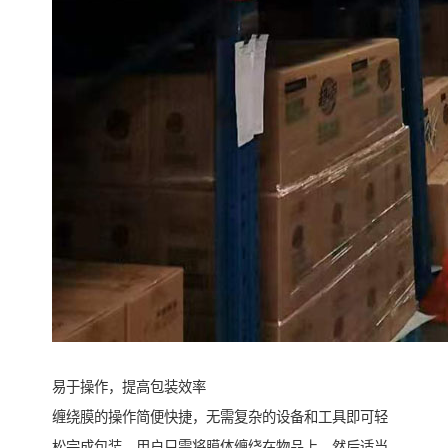
易于操作，提高包装效率
缠绕膜的操作简便快捷，无需复杂的设备和工具即可轻
松完成包装。用户只需将膜体缠绕在物品上，然后适当