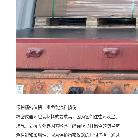
保护精密仪器，避免划痕和损伤
精密仪器对包装材料的要求高，因为它们往往对灰尘、
湿气、划痕等外界因素敏感。缠绕膜以其出色的防尘防
潮性能和柔韧性，成为保护精密仪器的理想选择。通过