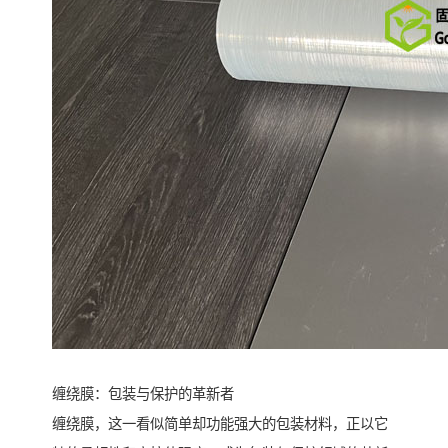
缠绕膜：包装与保护的革新者
缠绕膜，这一看似简单却功能强大的包装材料，正以它