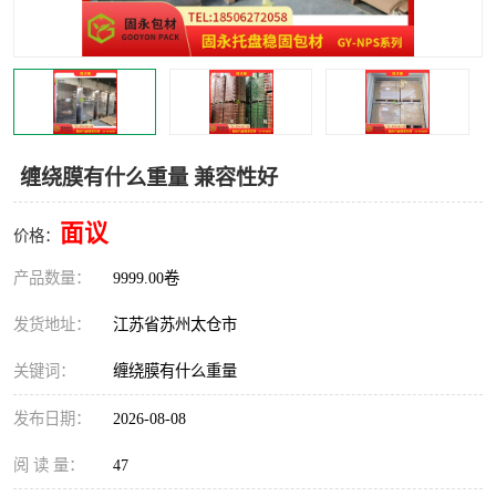
缠绕膜有什么重量 兼容性好
面议
价格：
产品数量：
9999.00卷
发货地址：
江苏省苏州太仓市
关键词：
缠绕膜有什么重量
发布日期：
2026-08-08
阅 读 量：
47