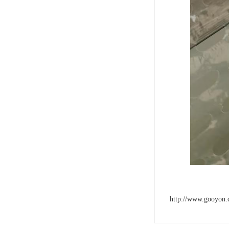
http://www.gooyon.