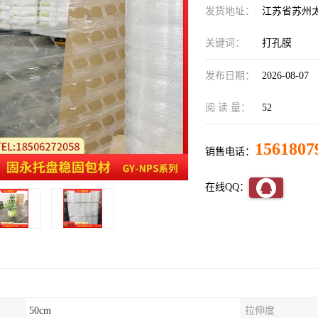
发货地址：
江苏省苏州
关键词：
打孔膜
发布日期：
2026-08-07
阅 读 量：
52
1561807
销售电话：
在线QQ：
50cm
拉伸度