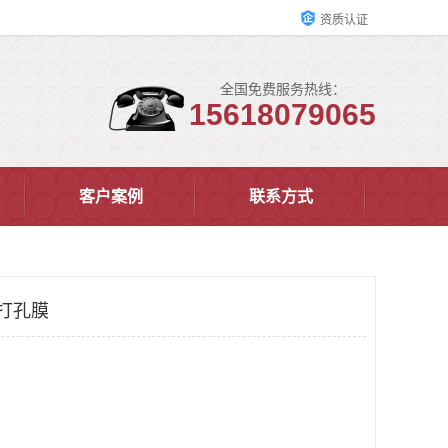
资质认证
全国免费服务热线：
15618079065
客户案例
联系方式
 打孔膜