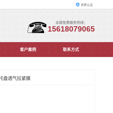
资质认证
全国免费服务热线：
15618079065
客户案例
联系方式
 托盘透气拉紧膜