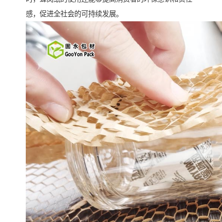
感，促进全社会的可持续发展。