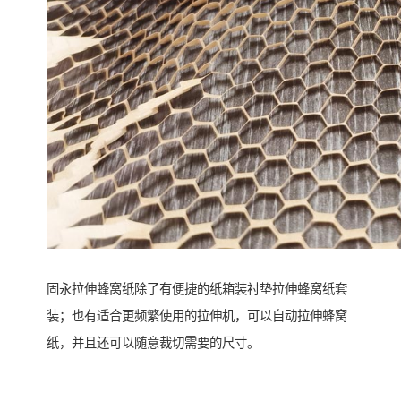
固永拉伸蜂窝纸除了有便捷的纸箱装衬垫拉伸蜂窝纸套
装；也有适合更频繁使用的拉伸机，可以自动拉伸蜂窝
纸，并且还可以随意裁切需要的尺寸。