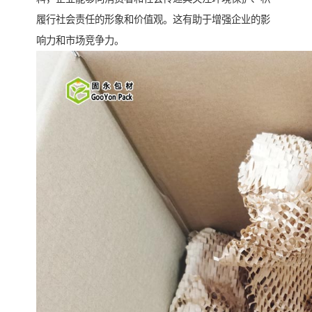
履行社会责任的形象和价值观。这有助于增强企业的影
响力和市场竞争力。