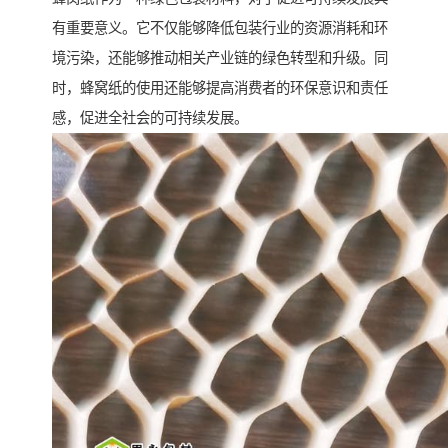
有重要意义。它不仅能够降低包装行业的资源消耗和环
境污染，还能够推动相关产业链的绿色转型和升级。同
时，蜂窝纸的使用还能够提高消费者的环保意识和责任
感，促进全社会的可持续发展。