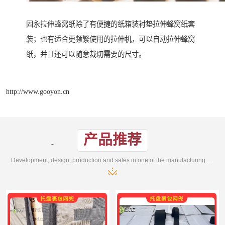
固永拉伸蜂窝纸除了有便捷的纸箱装衬垫拉伸蜂窝纸套
装；也有适合更频繁使用的拉伸机，可以自动拉伸蜂窝
纸，并且还可以随意裁切需要的尺寸。
http://www.gooyon.cn
产品推荐
Development, design, production and sales in one of the manufacturing enterprises