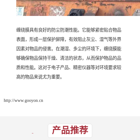
缠绕膜具有良好的防尘防潮性能。它能够紧密贴合物品
表面，形成一层保护屏障，有效阻止灰尘、湿气等外界
因素对物品的侵害。在潮湿、多尘的环境下，缠绕膜能
够确保物品保持干燥、清洁的状态，从而保护物品的品
质和性能。这对于电子产品、精密仪器等对环境要求较
高的物品来说尤为重要。
http://www.gooyon.cn
产品推荐