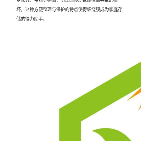
定家具、电器等物品，防止因移动或碰撞而导致的损
坏。这种方便整理与保护的特点使得缠绕膜成为家庭存
储的得力助手。