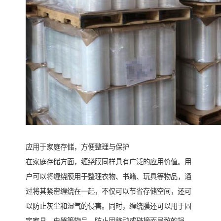
应用于家庭存储，方便整理与保护
在家庭存储方面，缠绕膜同样具有广泛的应用价值。用
户可以将缠绕膜用于整理衣物、书籍、玩具等物品，通
过将其紧密缠绕在一起，不仅可以节省存储空间，还可
以防止灰尘和湿气的侵害。同时，缠绕膜还可以用于固