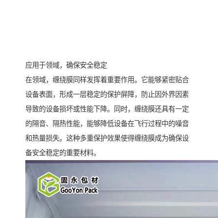
应用于领域，确保安全稳定
在领域，缠绕膜同样发挥着重要作用。它能够紧密贴合
设备表面，形成一层稳定的保护屏障，防止因外界因素
导致的设备损坏或性能下降。同时，缠绕膜还具有一定
的隔音、隔热性能，能够降低设备在飞行过程中的噪音
和热量损失。这种多重保护效果使得缠绕膜成为确保设
备安全稳定的重要材料。