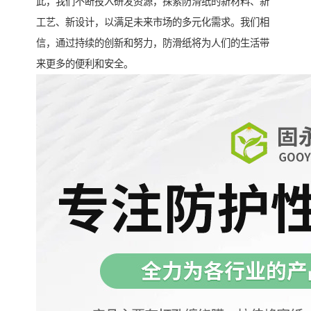
此，我们不断投入研发资源，探索防滑纸的新材料、新
工艺、新设计，以满足未来市场的多元化需求。我们相
信，通过持续的创新和努力，防滑纸将为人们的生活带
来更多的便利和安全。