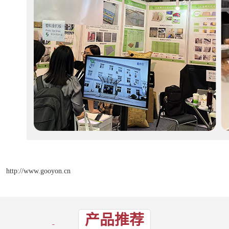
http://www.gooyon.cn
产品推荐