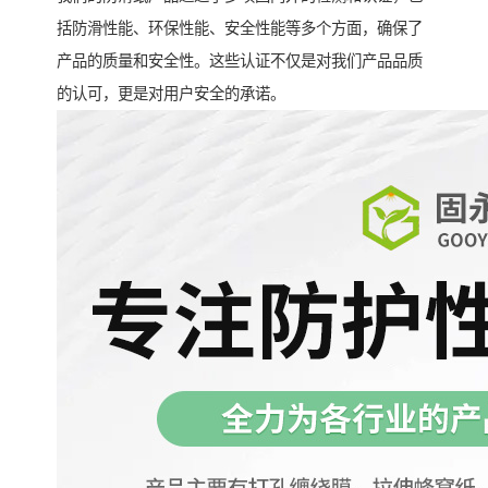
括防滑性能、环保性能、安全性能等多个方面，确保了
产品的质量和安全性。这些认证不仅是对我们产品品质
的认可，更是对用户安全的承诺。