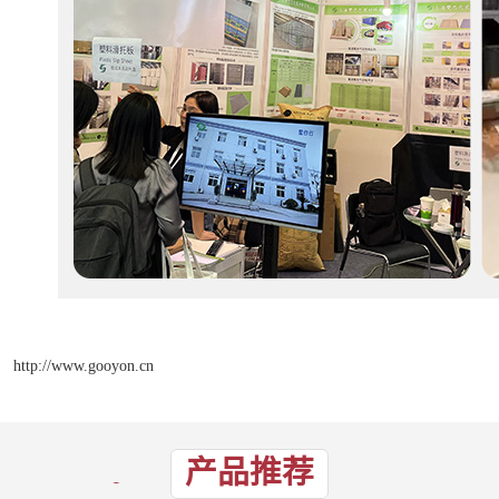
http://www.gooyon.cn
产品推荐